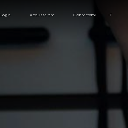
Login
Acquista ora
Contattami