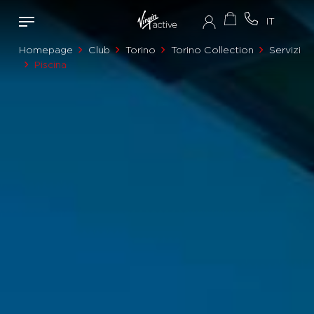
Homepage
Club
Torino
Torino Collection
Servizi
Piscina