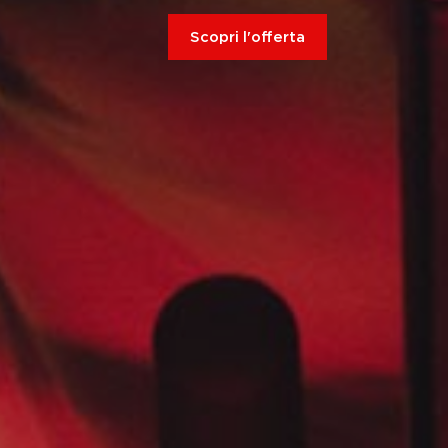
Scopri l'offerta