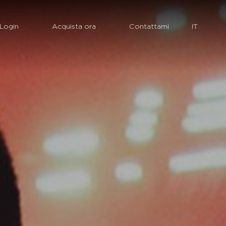
Login
Acquista ora
Contattami