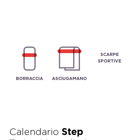
SCARPE
SPORTIVE
BORRACCIA
ASCIUGAMANO
Calendario
Step