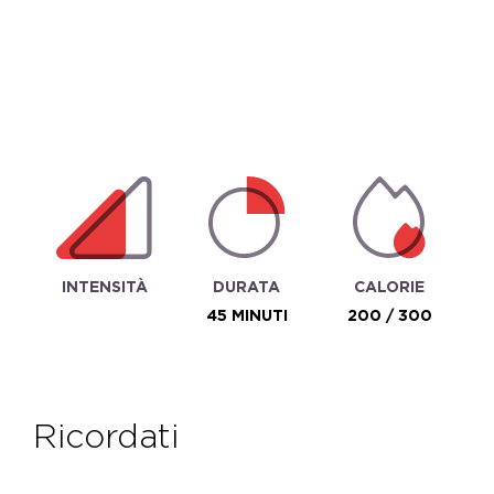
INTENSITÀ
DURATA
CALORIE
45 MINUTI
200 / 300
ricordati