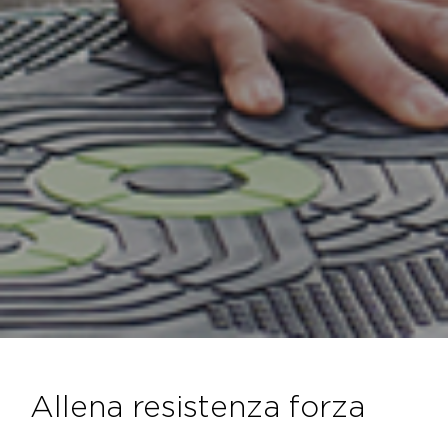
allena resistenza forza