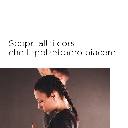
Scopri altri corsi
che ti potrebbero piacere