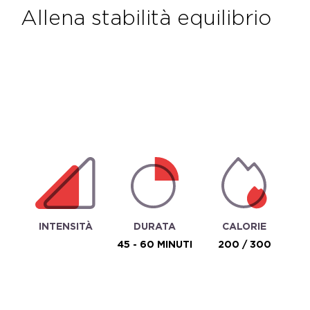
allena stabilità equilibrio
INTENSITÀ
DURATA
CALORIE
45 - 60 MINUTI
200 / 300