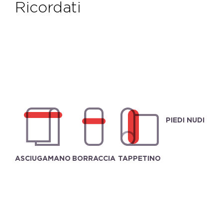
ricordati
PIEDI NUDI
ASCIUGAMANO
BORRACCIA
TAPPETINO