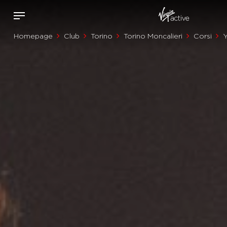
Homepage
Club
Torino
Torino Moncalieri
Corsi