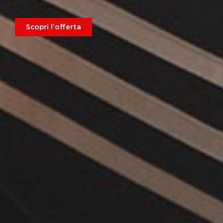
Scopri l'offerta