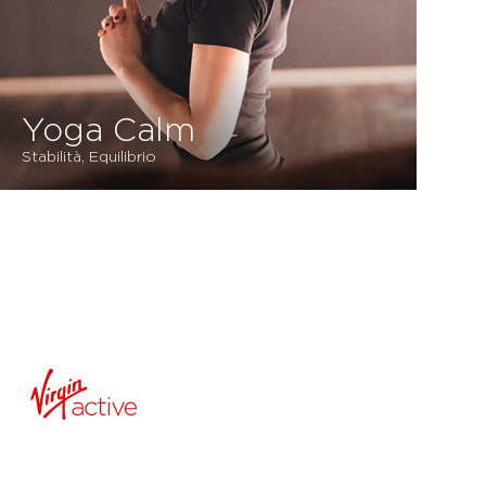
Yoga Calm
Stabilità, Equilibrio