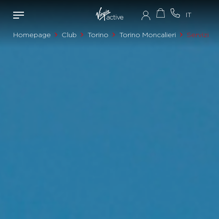
Homepage
Club
Torino
Torino Moncalieri
Servizi