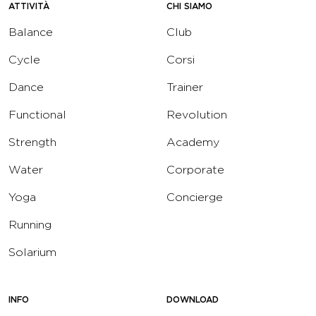
ATTIVITÀ
CHI SIAMO
Balance
Club
Cycle
Corsi
Dance
Trainer
Functional
Revolution
Strength
Academy
Water
Corporate
Yoga
Concierge
Running
Solarium
INFO
DOWNLOAD