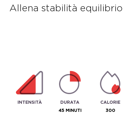
allena stabilità equilibrio
INTENSITÀ
DURATA
CALORIE
45 MINUTI
300