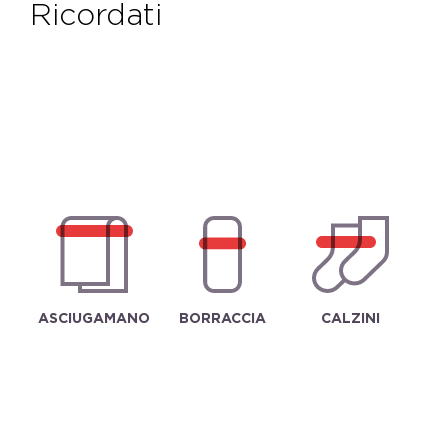
ricordati
ASCIUGAMANO
BORRACCIA
CALZINI