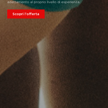
adattamento al proprio livello di esperienza.
Scopri l'offerta