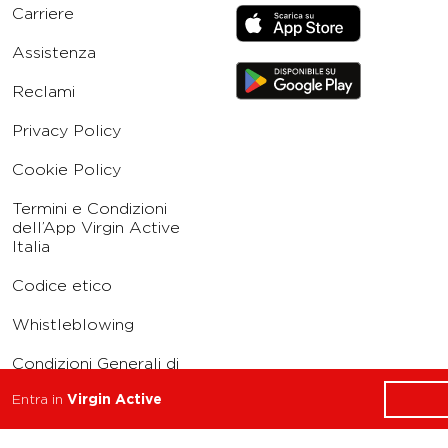
Carriere
Assistenza
Reclami
Privacy Policy
Cookie Policy
Termini e Condizioni
dell’App Virgin Active
Italia
Codice etico
Whistleblowing
Condizioni Generali di
Abbonamento
Entra in
Virgin Active
Concorso