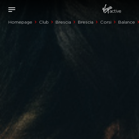
Homepage
Club
Brescia
Brescia
Corsi
Balance