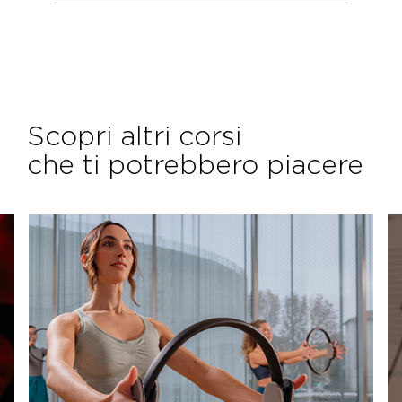
Scopri altri corsi
che ti potrebbero piacere