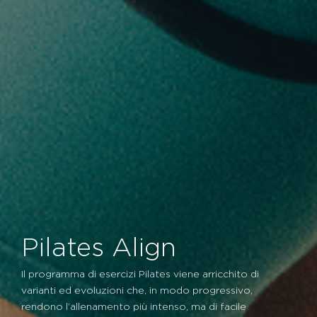
Pilates Align
Il programma di esercizi Pilates viene arricchito di
varianti ed evoluzioni che, in modo progressivo,
rendono l’allenamento più intenso, ma di facile