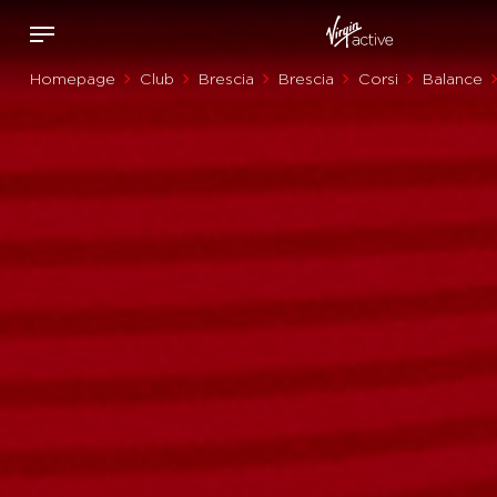
Homepage
Club
Brescia
Brescia
Corsi
Balance