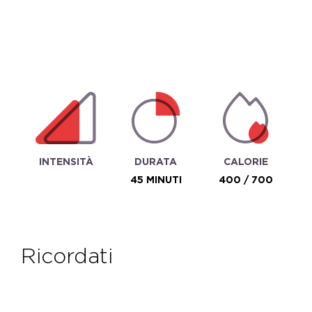
INTENSITÀ
DURATA
CALORIE
45 MINUTI
400 / 700
ricordati