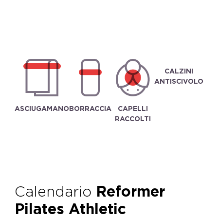
CALZINI
ANTISCIVOLO
ASCIUGAMANO
BORRACCIA
CAPELLI
RACCOLTI
Calendario
Reformer
Pilates Athletic