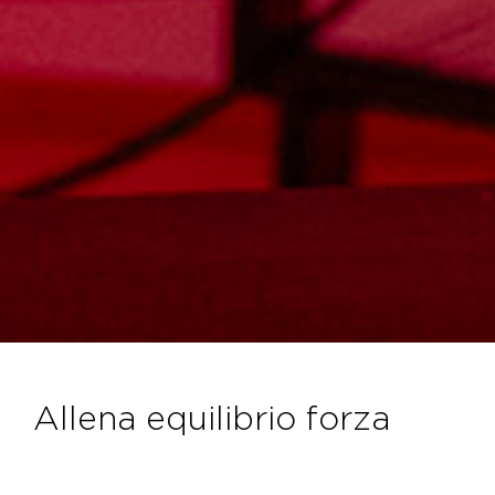
allena equilibrio forza