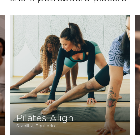
Pilates Align
Stabilità, Equilibrio