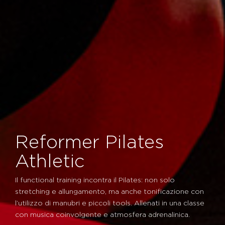
Reformer Pilates
Athletic
Il functional training incontra il Pilates: non solo
stretching e allungamento, ma anche tonificazione con
l’utilizzo di manubri e piccoli tools. Allenati in una classe
con musica coinvolgente e atmosfera adrenalinica.