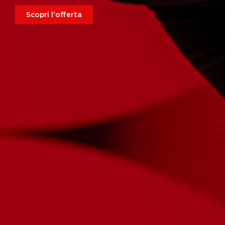
Scopri l'offerta