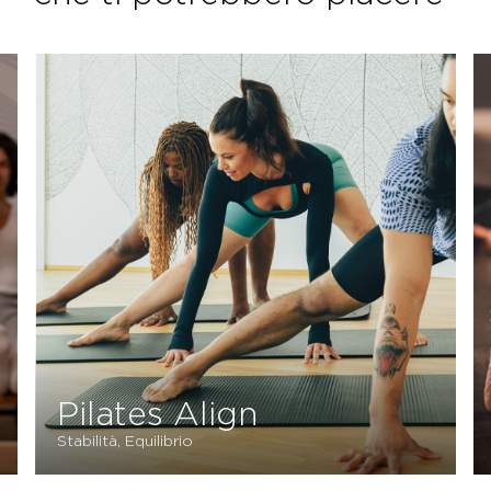
Pilates Align
Stabilità, Equilibrio