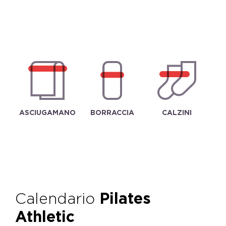
ASCIUGAMANO
BORRACCIA
CALZINI
Calendario
Pilates
Athletic