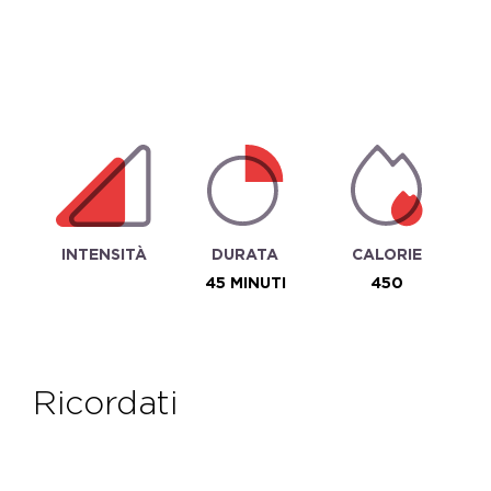
INTENSITÀ
DURATA
CALORIE
45 MINUTI
450
ricordati