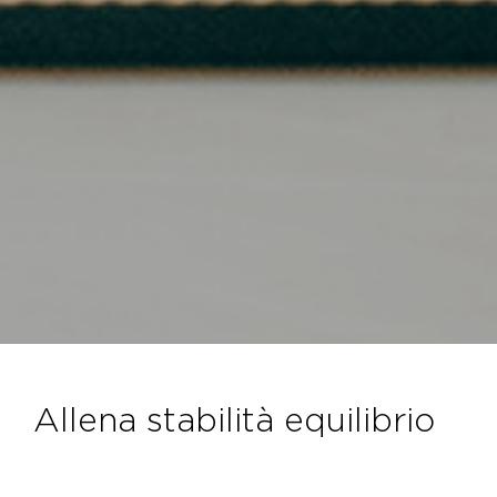
allena stabilità equilibrio