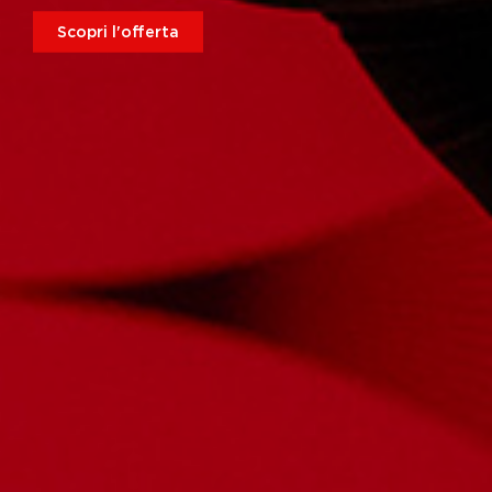
Scopri l'offerta