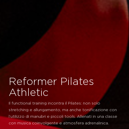
Reformer Pilates
Athletic
Il functional training incontra il Pilates: non solo
stretching e allungamento, ma anche tonificazione con
l’utilizzo di manubri e piccoli tools. Allenati in una classe
con musica coinvolgente e atmosfera adrenalinica.