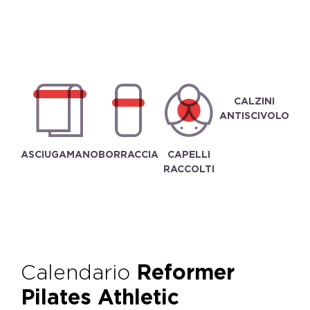
CALZINI
ANTISCIVOLO
ASCIUGAMANO
BORRACCIA
CAPELLI
RACCOLTI
Calendario
Reformer
Pilates Athletic