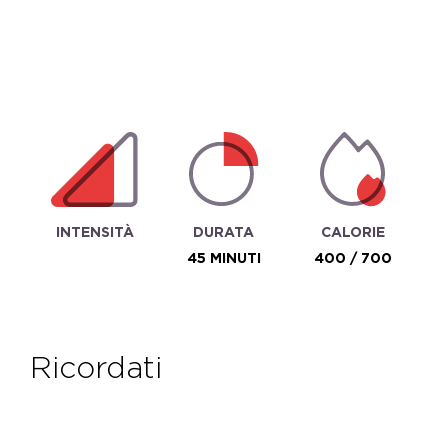
INTENSITÀ
DURATA
CALORIE
45 MINUTI
400 / 700
ricordati