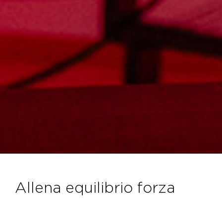
allena equilibrio forza