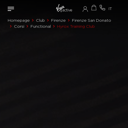
Homepage
Club
Firenze
Firenze San Donato
Corsi
Functional
Hyrox Training Club