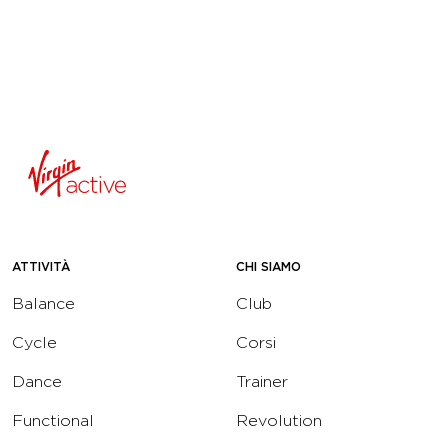
ATTIVITÀ
CHI SIAMO
Balance
Club
Cycle
Corsi
Dance
Trainer
Functional
Revolution