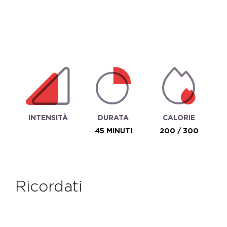
INTENSITÀ
DURATA
CALORIE
45 MINUTI
200 / 300
ricordati