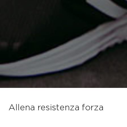
allena resistenza forza