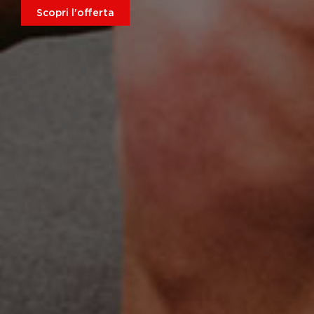
Scopri l'offerta