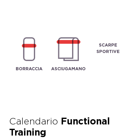
SCARPE
SPORTIVE
BORRACCIA
ASCIUGAMANO
Calendario
Functional
Training