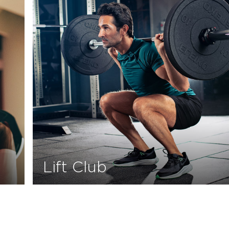
Lift Club