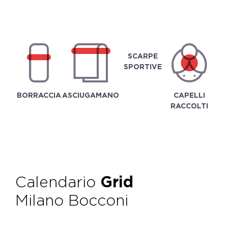
SCARPE
SPORTIVE
BORRACCIA
ASCIUGAMANO
CAPELLI
RACCOLTI
Calendario
Grid
Milano Bocconi