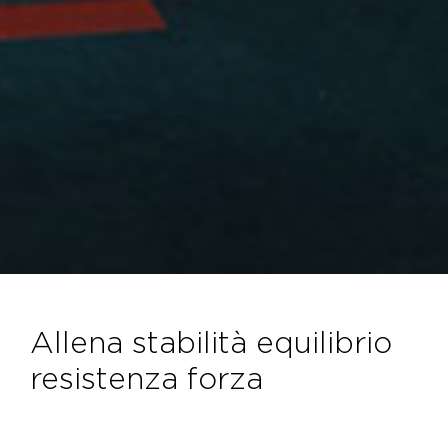
allena stabilità equilibrio
resistenza forza