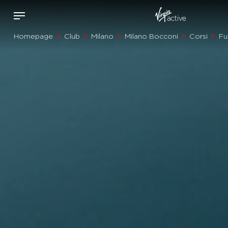
Homepage
Club
Milano
Milano Bocconi
Corsi
Fu