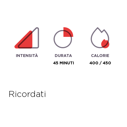
INTENSITÀ
DURATA
CALORIE
45 MINUTI
400 / 450
ricordati