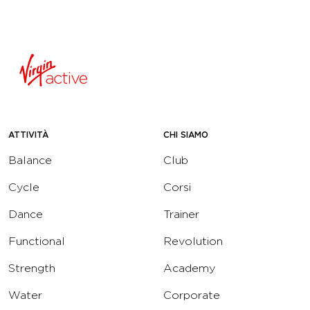
ATTIVITÀ
CHI SIAMO
Balance
Club
Cycle
Corsi
Dance
Trainer
Functional
Revolution
Strength
Academy
Water
Corporate