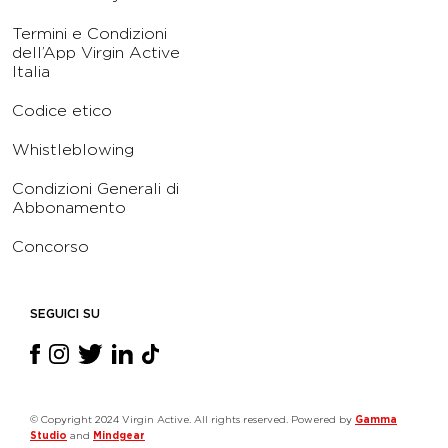
Termini e Condizioni
dell’App Virgin Active
Italia
Codice etico
Whistleblowing
Condizioni Generali di
Abbonamento
Concorso
SEGUICI SU
© Copyright 2024 Virgin Active. All rights reserved. Powered by
Gamma
Studio
and
Mindgear