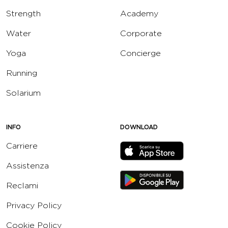
Strength
Academy
Water
Corporate
Yoga
Concierge
Running
Solarium
INFO
DOWNLOAD
Carriere
Assistenza
Reclami
Privacy Policy
Cookie Policy