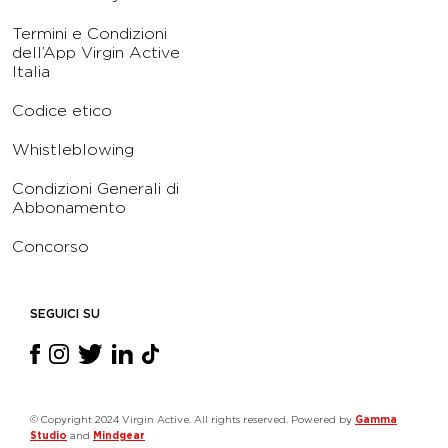
Termini e Condizioni
dell’App Virgin Active
Italia
Codice etico
Whistleblowing
Condizioni Generali di
Abbonamento
Concorso
SEGUICI SU
© Copyright 2024 Virgin Active. All rights reserved. Powered by
Gamma
Studio
and
Mindgear