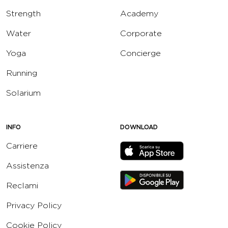
Strength
Academy
Water
Corporate
Yoga
Concierge
Running
Solarium
INFO
DOWNLOAD
Carriere
Assistenza
Reclami
Privacy Policy
Cookie Policy