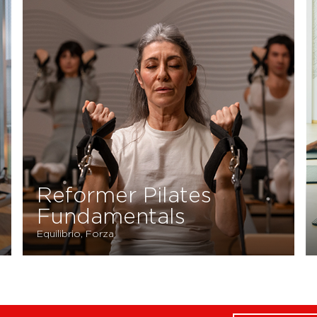
Reformer Pilates
Fundamentals
Equilibrio, Forza