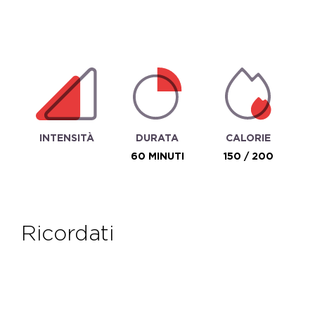
INTENSITÀ
DURATA
CALORIE
60 MINUTI
150 / 200
ricordati