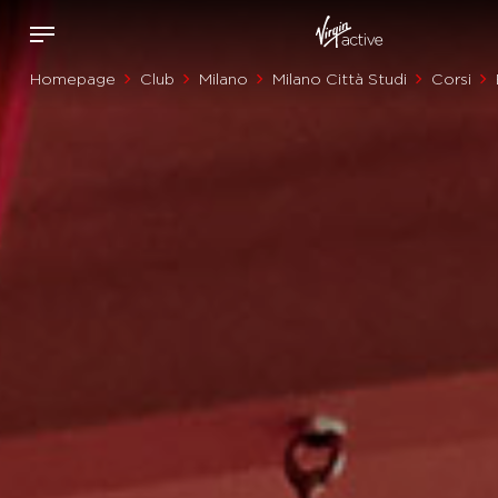
Homepage
Club
Milano
Milano Città Studi
Corsi