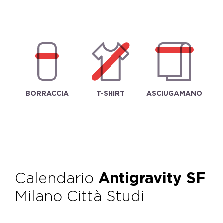
BORRACCIA
T-SHIRT
ASCIUGAMANO
Calendario
Antigravity SF
Milano Città Studi