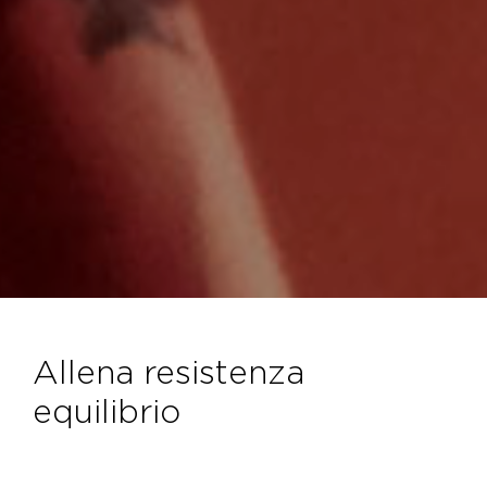
allena resistenza
equilibrio