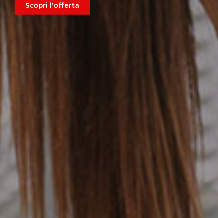
Scopri l'offerta