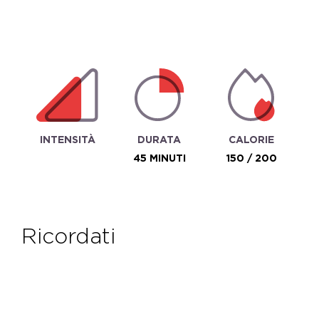
INTENSITÀ
DURATA
CALORIE
45 MINUTI
150 / 200
ricordati