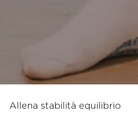
allena stabilità equilibrio