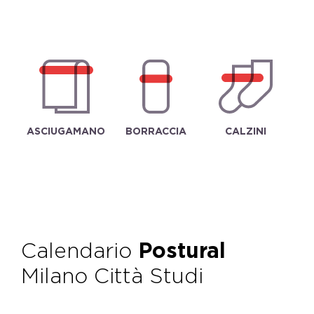
ASCIUGAMANO
BORRACCIA
CALZINI
Calendario
Postural
Milano Città Studi