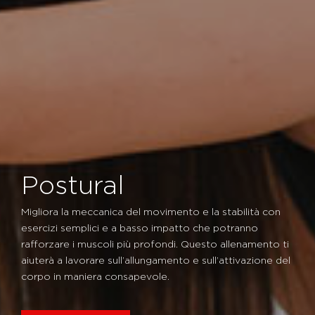
Postural
Migliora la meccanica del movimento e la stabilità con
esercizi semplici e a basso impatto che potranno
rafforzare i muscoli più profondi. Questo allenamento ti
aiuterà a lavorare sull’allungamento e sull’attivazione del
corpo in maniera consapevole.