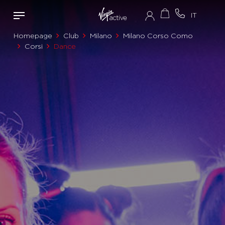
Homepage
Club
Milano
Milano Corso Como
Corsi
Dance