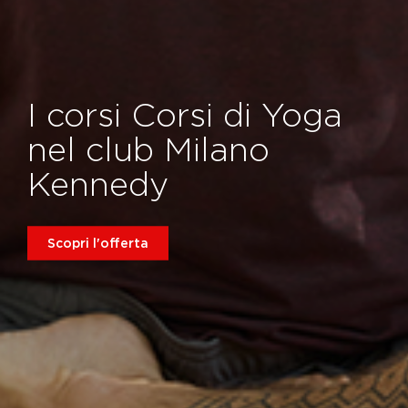
I corsi Corsi di Yoga
nel club Milano
Kennedy
Scopri l'offerta