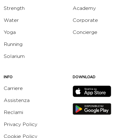
Strength
Academy
Water
Corporate
Yoga
Concierge
Running
Solarium
INFO
DOWNLOAD
Carriere
Assistenza
Reclami
Privacy Policy
Cookie Policy