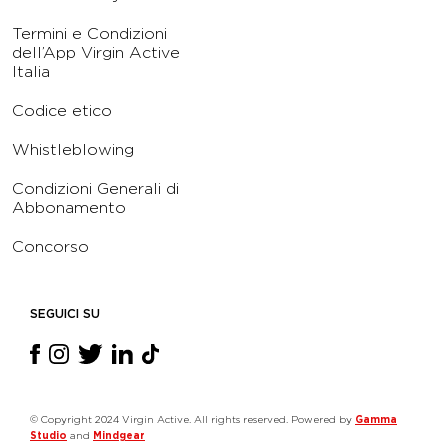
Termini e Condizioni
dell’App Virgin Active
Italia
Codice etico
Whistleblowing
Condizioni Generali di
Abbonamento
Concorso
SEGUICI SU
© Copyright 2024 Virgin Active. All rights reserved. Powered by
Gamma
Studio
and
Mindgear