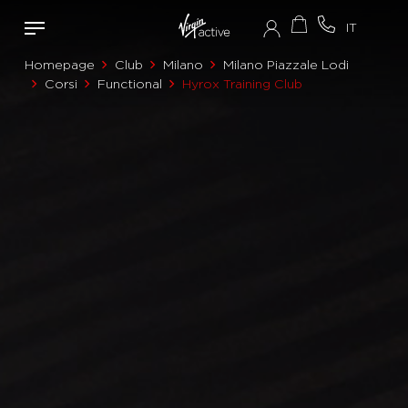
Homepage
Club
Milano
Milano Piazzale Lodi
Corsi
Functional
Hyrox Training Club