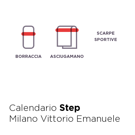
SCARPE
SPORTIVE
BORRACCIA
ASCIUGAMANO
Calendario
Step
Milano Vittorio Emanuele