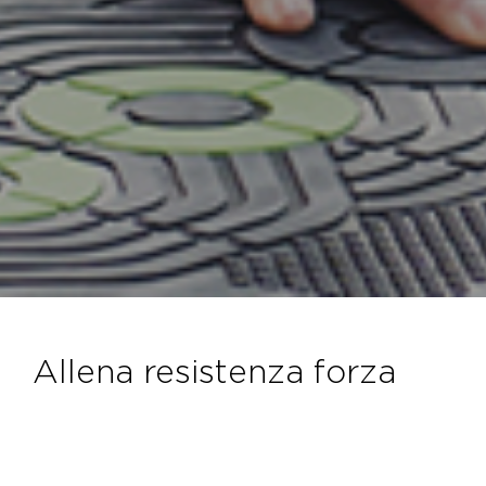
allena resistenza forza