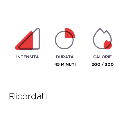
INTENSITÀ
DURATA
CALORIE
45 MINUTI
200 / 300
ricordati