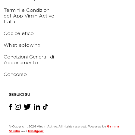
Termini e Condizioni
dell’App Virgin Active
Italia
Codice etico
Whistleblowing
Condizioni Generali di
Abbonamento
Concorso
SEGUICI SU
© Copyright 2024 Virgin Active. All rights reserved. Powered by
Gamma
Studio
and
Mindgear