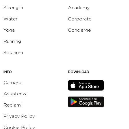
Strength
Academy
Water
Corporate
Yoga
Concierge
Running
Solarium
INFO
DOWNLOAD
Carriere
Assistenza
Reclami
Privacy Policy
Cookie Policy