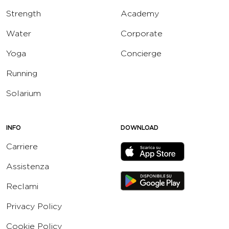
Strength
Academy
Water
Corporate
Yoga
Concierge
Running
Solarium
INFO
DOWNLOAD
Carriere
Assistenza
Reclami
Privacy Policy
Cookie Policy