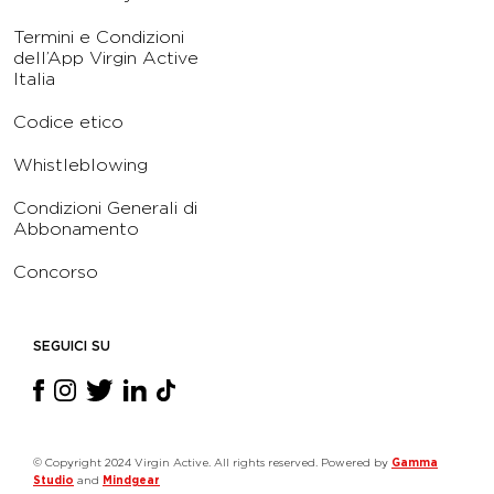
Termini e Condizioni
dell’App Virgin Active
Italia
Codice etico
Whistleblowing
Condizioni Generali di
Abbonamento
Concorso
SEGUICI SU
© Copyright 2024 Virgin Active. All rights reserved. Powered by
Gamma
Studio
and
Mindgear