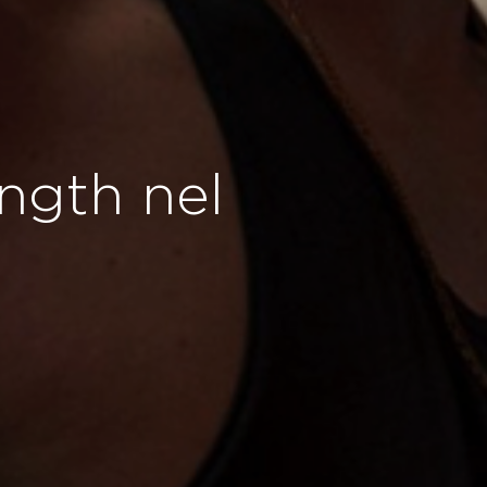
ength nel