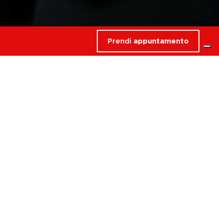
Prendi
appuntamento