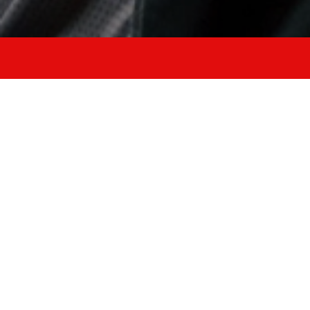
7 Corsi