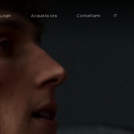
Login
Acquista ora
Contattami