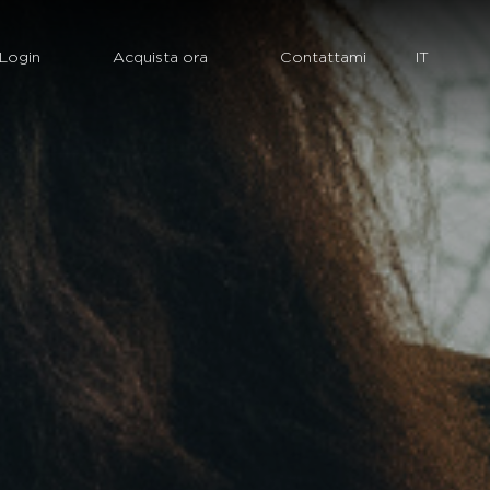
Login
Acquista ora
Contattami