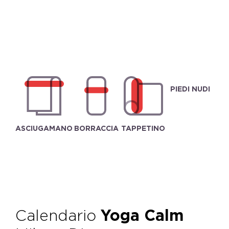
PIEDI NUDI
ASCIUGAMANO
BORRACCIA
TAPPETINO
Calendario
Yoga Calm