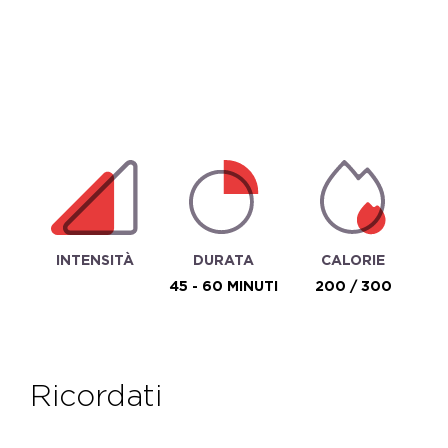
INTENSITÀ
DURATA
CALORIE
45 - 60 MINUTI
200 / 300
ricordati