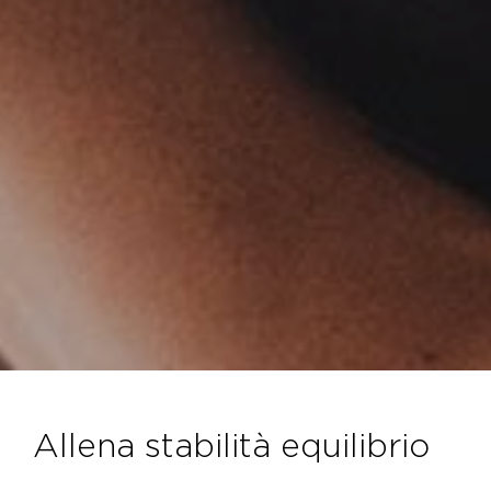
allena stabilità equilibrio