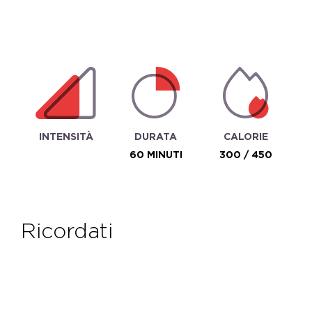
INTENSITÀ
DURATA
CALORIE
60 MINUTI
300 / 450
ricordati