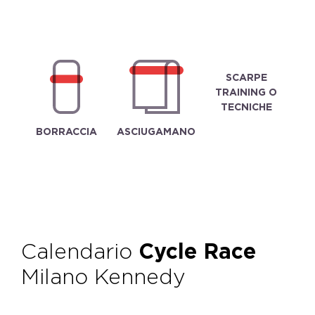
SCARPE
TRAINING O
TECNICHE
BORRACCIA
ASCIUGAMANO
Calendario
Cycle Race
Milano Kennedy