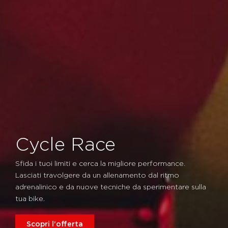
Cycle Race
Sfida i tuoi limiti e cerca la migliore performance.
Lasciati travolgere da un allenamento dal ritmo
adrenalinico e da nuove tecniche da sperimentare sulla
tua bike.
Scopri l'offerta