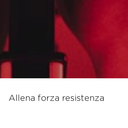
allena forza resistenza