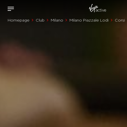
Homepage
Club
Milano
Milano Piazzale Lodi
Corsi