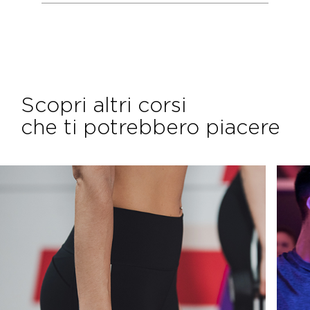
Scopri altri corsi
che ti potrebbero piacere