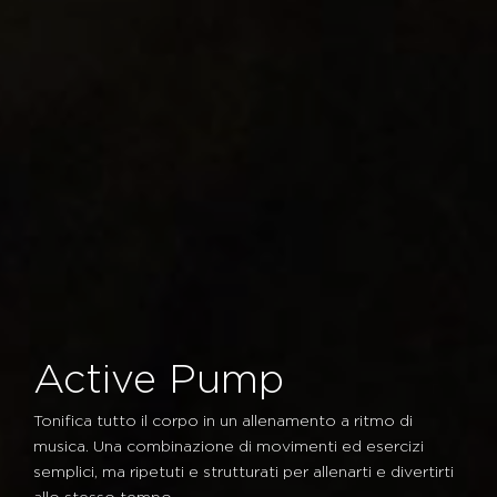
Active Pump
Tonifica tutto il corpo in un allenamento a ritmo di
musica. Una combinazione di movimenti ed esercizi
semplici, ma ripetuti e strutturati per allenarti e divertirti
allo stesso tempo.