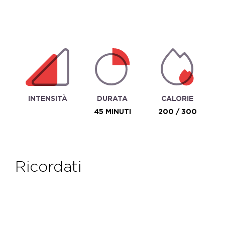
INTENSITÀ
DURATA
CALORIE
45 MINUTI
200 / 300
ricordati