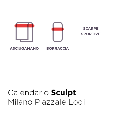
SCARPE
SPORTIVE
ASCIUGAMANO
BORRACCIA
Calendario
Sculpt
Milano Piazzale Lodi