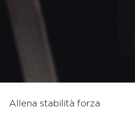
allena stabilità forza