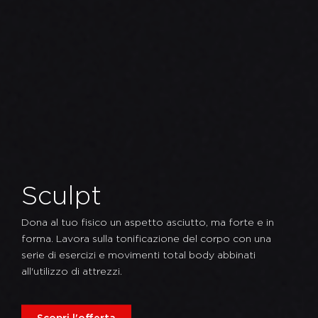
Sculpt
Dona al tuo fisico un aspetto asciutto, ma forte e in
forma. Lavora sulla tonificazione del corpo con una
serie di esercizi e movimenti total body abbinati
all'utilizzo di attrezzi.
Scopri l'offerta