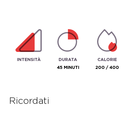
INTENSITÀ
DURATA
CALORIE
45 MINUTI
200 / 400
ricordati