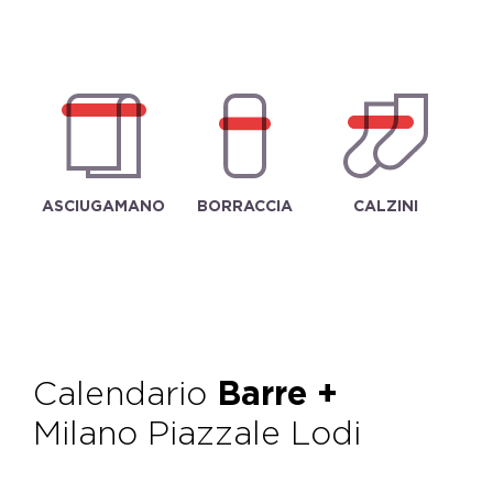
ASCIUGAMANO
BORRACCIA
CALZINI
Calendario
Barre +
Milano Piazzale Lodi