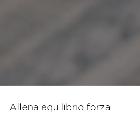
allena equilibrio forza