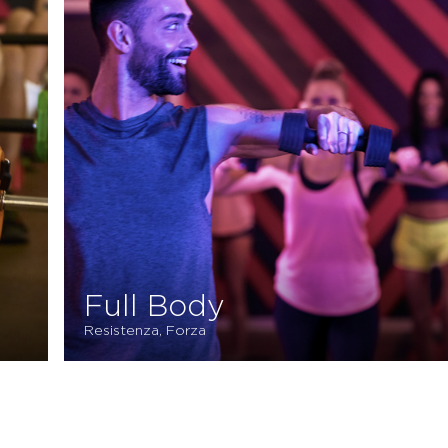
Full Body
Resistenza, Forza