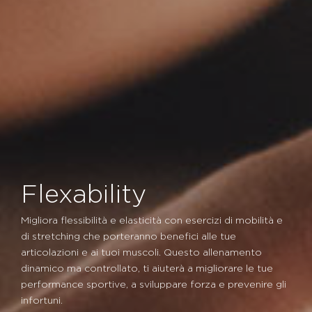
Flexability
Migliora flessibilità e elasticità con esercizi di mobilità e
di stretching che porteranno benefici alle tue
articolazioni e ai tuoi muscoli. Questo allenamento
dinamico ma controllato, ti aiuterà a migliorare le tue
performance sportive, a sviluppare forza e prevenire gli
infortuni.