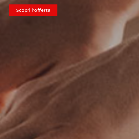
Scopri l'offerta