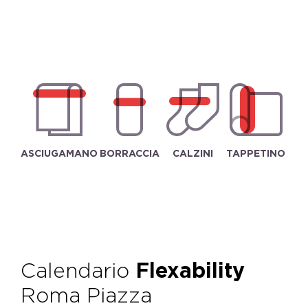
ASCIUGAMANO
BORRACCIA
CALZINI
TAPPETINO
Calendario
Flexability
Roma Piazza