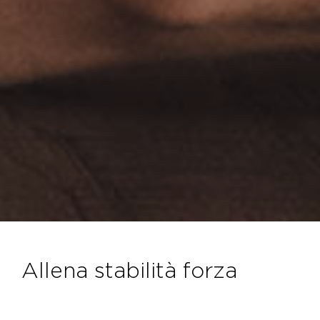
allena stabilità forza