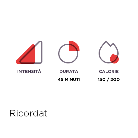
INTENSITÀ
DURATA
CALORIE
45 MINUTI
150 / 200
ricordati