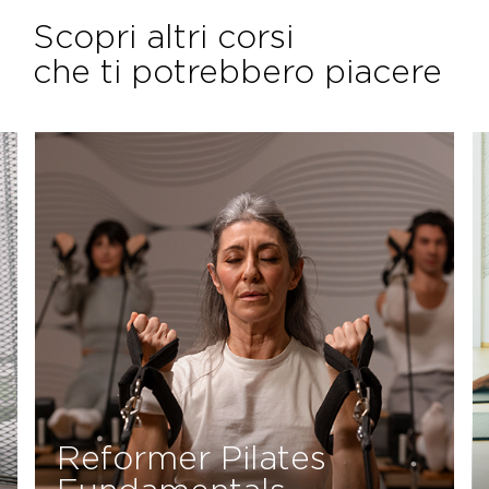
Scopri altri corsi
che ti potrebbero piacere
Reformer Pilates