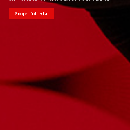
Scopri l'offerta