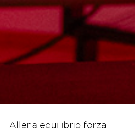
allena equilibrio forza