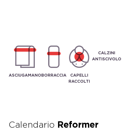
CALZINI
ANTISCIVOLO
ASCIUGAMANO
BORRACCIA
CAPELLI
RACCOLTI
Calendario
Reformer