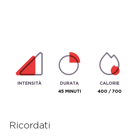
INTENSITÀ
DURATA
CALORIE
45 MINUTI
400 / 700
ricordati