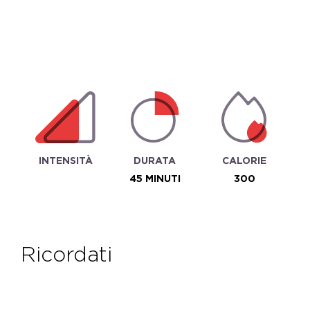
INTENSITÀ
DURATA
CALORIE
45 MINUTI
300
ricordati