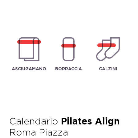
ASCIUGAMANO
BORRACCIA
CALZINI
Calendario
Pilates Align
Roma Piazza