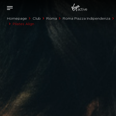
Homepage
Club
Roma
Roma Piazza Indipendenza
Pilates Align