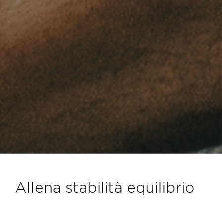
allena stabilità equilibrio