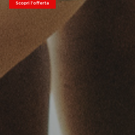
Scopri l'offerta