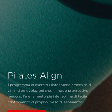
Pilates Align
Il programma di esercizi Pilates viene arricchito di
varianti ed evoluzioni che, in modo progressivo,
rendono l’allenamento più intenso, ma di facile
adattamento al proprio livello di esperienza.