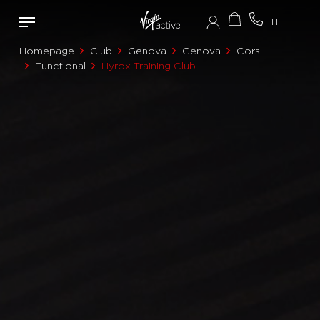
Homepage
Club
Genova
Genova
Corsi
Functional
Hyrox Training Club