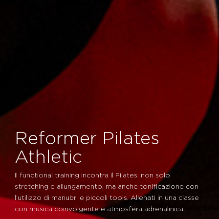
Reformer Pilates
Athletic
Il functional training incontra il Pilates: non solo
stretching e allungamento, ma anche tonificazione con
l’utilizzo di manubri e piccoli tools. Allenati in una classe
con musica coinvolgente e atmosfera adrenalinica.