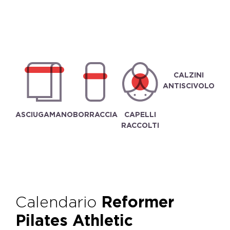
CALZINI
ANTISCIVOLO
ASCIUGAMANO
BORRACCIA
CAPELLI
RACCOLTI
Calendario
Reformer
Pilates Athletic