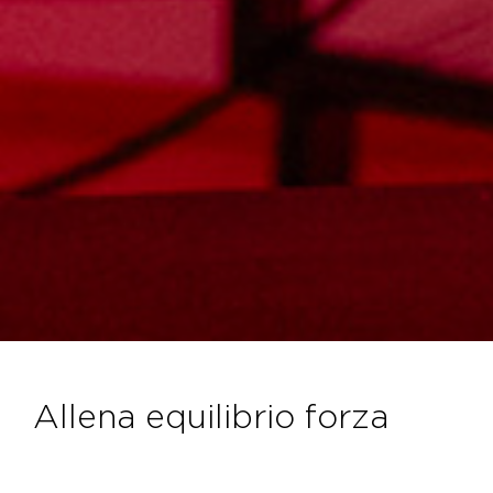
allena equilibrio forza