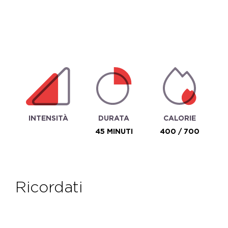
INTENSITÀ
DURATA
CALORIE
45 MINUTI
400 / 700
ricordati