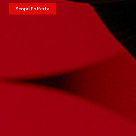
Scopri l'offerta