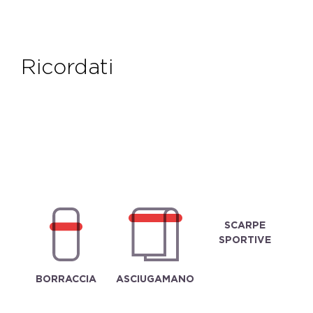
ricordati
SCARPE
SPORTIVE
BORRACCIA
ASCIUGAMANO