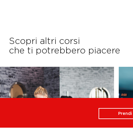
Scopri altri corsi
che ti potrebbero piacere
Prend