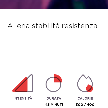
allena stabilità resistenza
INTENSITÀ
DURATA
CALORIE
45 MINUTI
300 / 400