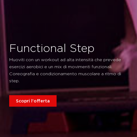
Functional Step
Muoviti con un workout ad alta intensità che prevede
esercizi aerobici e un mix di movimenti funzionali.
Coreografia e condizionamento muscolare a ritmo di
step.
Scopri l'offerta