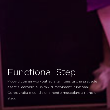
Functional Step
Muoviti con un workout ad alta intensità che prevede
esercizi aerobici e un mix di movimenti funzionali.
Coreografia e condizionamento muscolare a ritmo di
step.