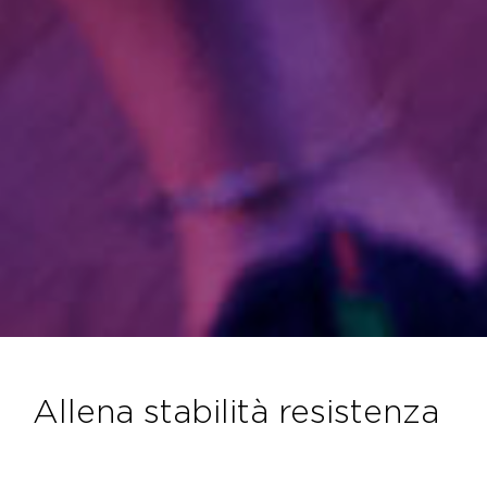
allena stabilità resistenza