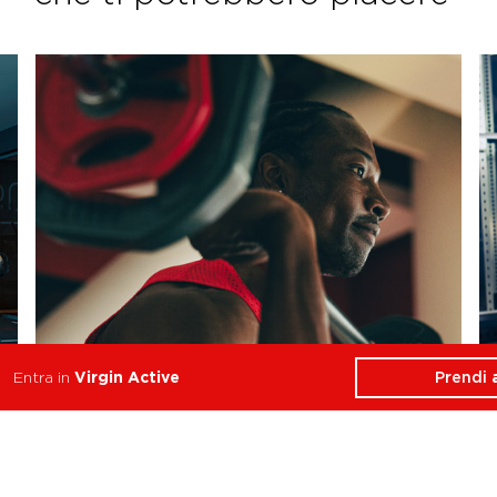
Prendi
Entra in
Virgin Active
Lift Club