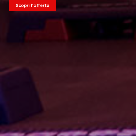
Scopri l'offerta