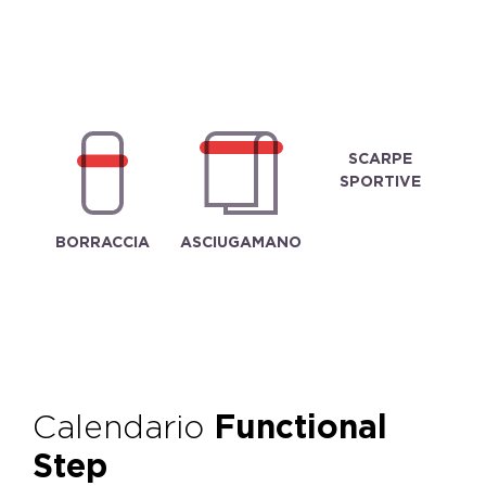
SCARPE
SPORTIVE
BORRACCIA
ASCIUGAMANO
Calendario
Functional
Step