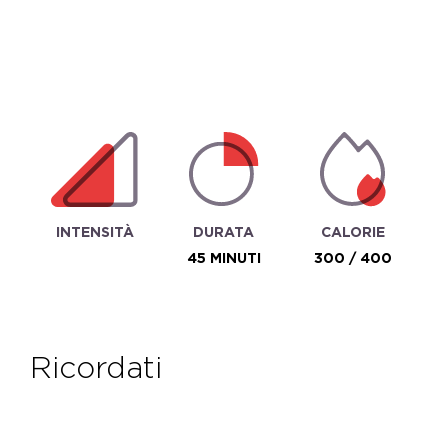
INTENSITÀ
DURATA
CALORIE
45 MINUTI
300 / 400
ricordati