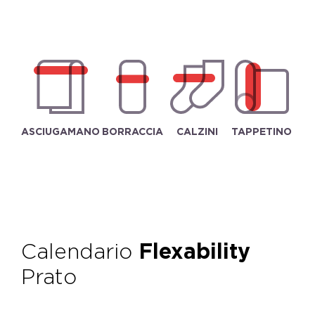
ASCIUGAMANO
BORRACCIA
CALZINI
TAPPETINO
Calendario
Flexability
Prato