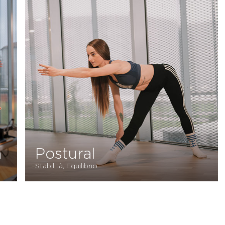
Postural
Stabilità, Equilibrio