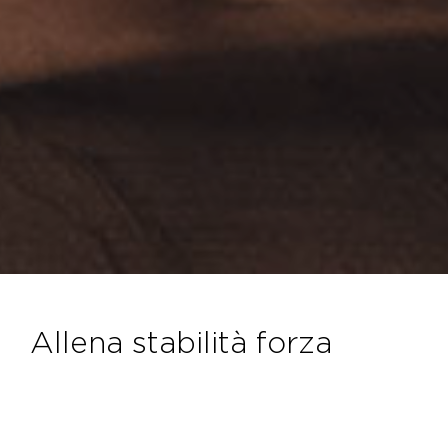
allena stabilità forza