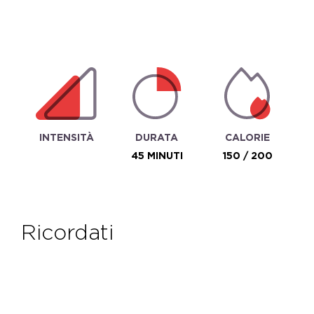
INTENSITÀ
DURATA
CALORIE
45 MINUTI
150 / 200
ricordati