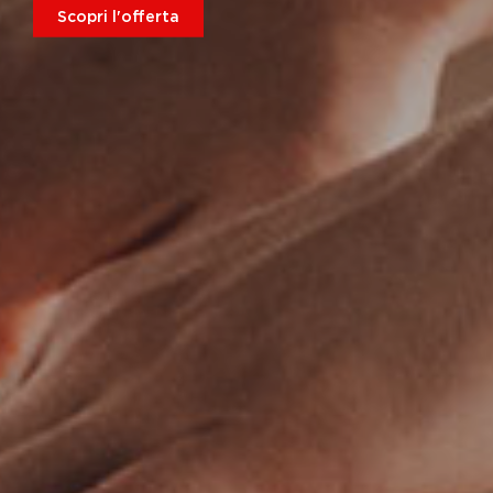
Scopri l'offerta