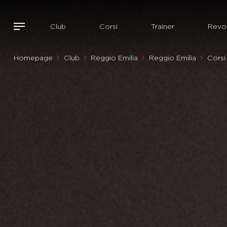
Club
Corsi
Trainer
Revol
Homepage
Club
Reggio Emilia
Reggio Emilia
Corsi