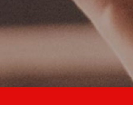
allena stabilità