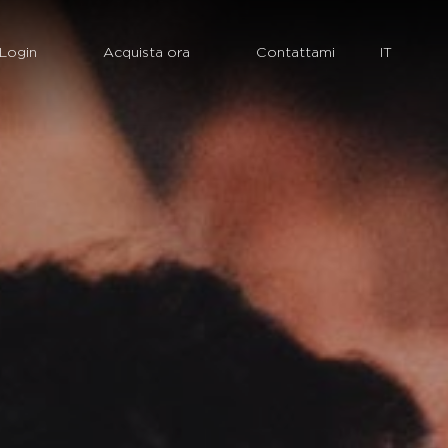
Login
Acquista ora
Contattami