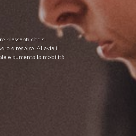
re rilassanti che si
ro e respiro. Allevia il
tale e aumenta la mobilità.