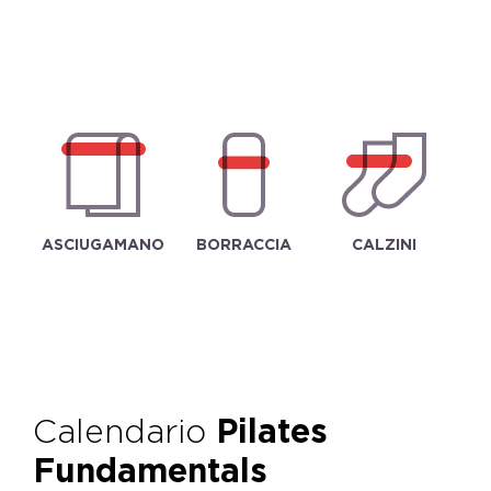
ASCIUGAMANO
BORRACCIA
CALZINI
Calendario
Pilates
Fundamentals