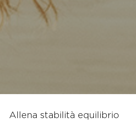
allena stabilità equilibrio