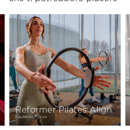
Reformer Pilates Align
Equilibrio, Forza