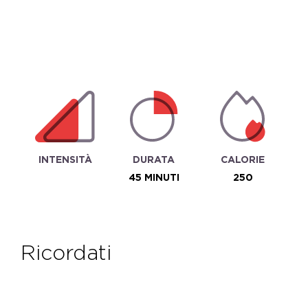
INTENSITÀ
DURATA
CALORIE
45 MINUTI
250
ricordati