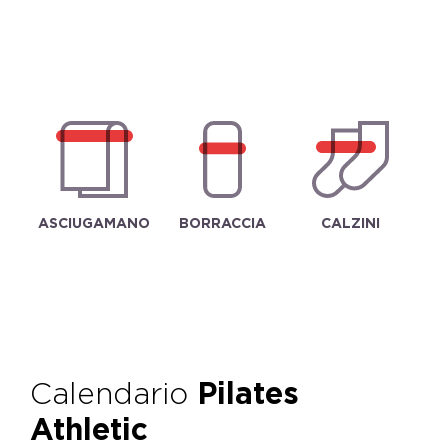
ASCIUGAMANO
BORRACCIA
CALZINI
Calendario
Pilates
Athletic