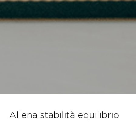
allena stabilità equilibrio