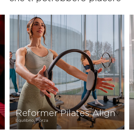
Reformer Pilates Align
Equilibrio, Forza