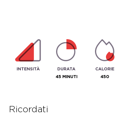
INTENSITÀ
DURATA
CALORIE
45 MINUTI
450
ricordati