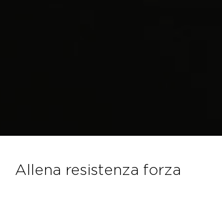
allena resistenza forza