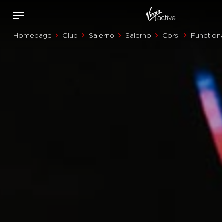
Homepage
Club
Salerno
Salerno
Corsi
Function