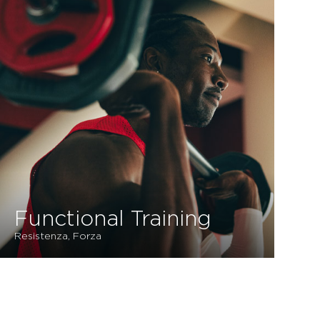
Functional Training
Resistenza, Forza