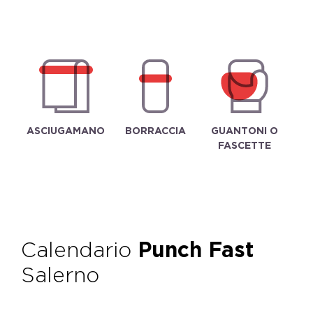
ASCIUGAMANO
BORRACCIA
GUANTONI O
FASCETTE
Calendario
Punch Fast
Salerno