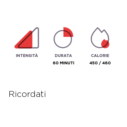
INTENSITÀ
DURATA
CALORIE
60 MINUTI
450 / 460
ricordati