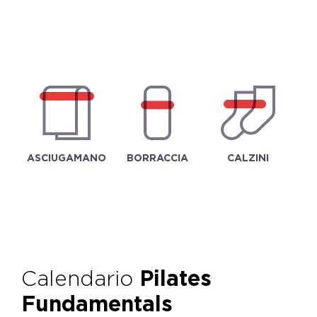
ASCIUGAMANO
BORRACCIA
CALZINI
Calendario
Pilates
Fundamentals