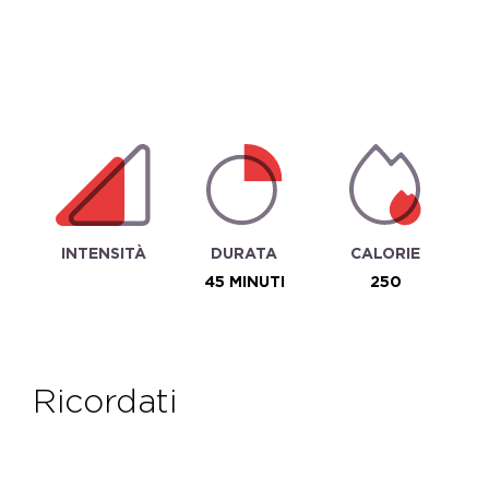
INTENSITÀ
DURATA
CALORIE
45 MINUTI
250
ricordati