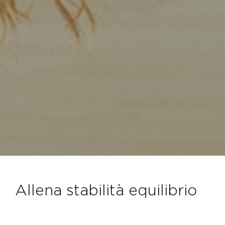
allena stabilità equilibrio