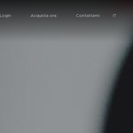
Login
Acquista ora
Contattami