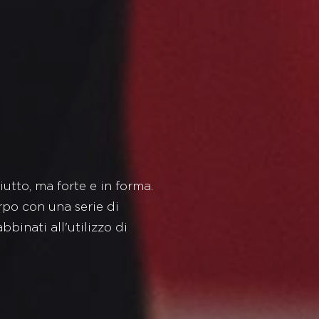
iutto, ma forte e in forma.
rpo con una serie di
binati all'utilizzo di