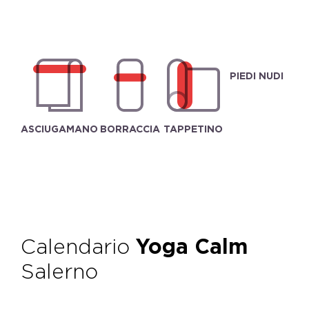
PIEDI NUDI
ASCIUGAMANO
BORRACCIA
TAPPETINO
Calendario
Yoga Calm
Salerno