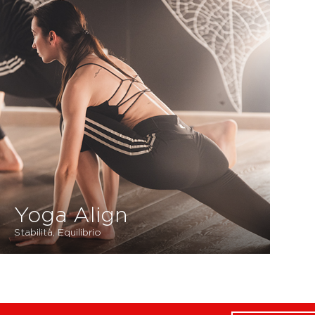
Yoga Align
Stabilità, Equilibrio