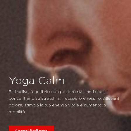
Yoga Calm
Ristabilisci l’equilibrio con posture rilassanti che si
concentrano su stretching, recupero e respiro. Allevia il
dolore, stimola la tua energia vitale e aumenta la
mobilità.
Scopri l'offerta