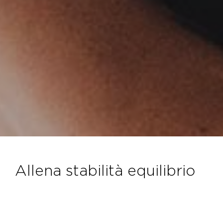
allena stabilità equilibrio