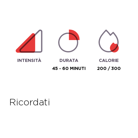
INTENSITÀ
DURATA
CALORIE
45 - 60 MINUTI
200 / 300
ricordati